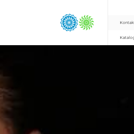
Kontak
Katalo