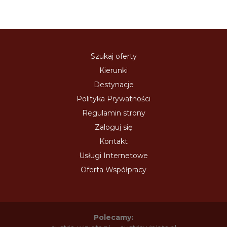
Szukaj oferty
Kierunki
Destynacje
Polityka Prywatności
Regulamin strony
Zaloguj się
Kontakt
Usługi Internetowe
Oferta Współpracy
Polecamy: