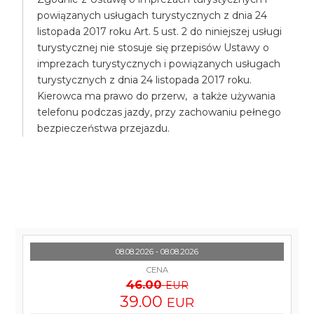
powiązanych usługach turystycznych z dnia 24
listopada 2017 roku Art. 5 ust. 2 do niniejszej usługi
turystycznej nie stosuje się przepisów Ustawy o
imprezach turystycznych i powiązanych usługach
turystycznych z dnia 24 listopada 2017 roku.
Kierowca ma prawo do przerw, a także używania
telefonu podczas jazdy, przy zachowaniu pełnego
bezpieczeństwa przejazdu.
08.08.2026 - 08.08.2026
CENA
46.00
EUR
39.00
EUR