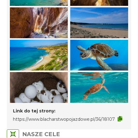
Link do tej strony:
https://www.blacharstwopojazdowe.pl/36/18107
NASZE CELE