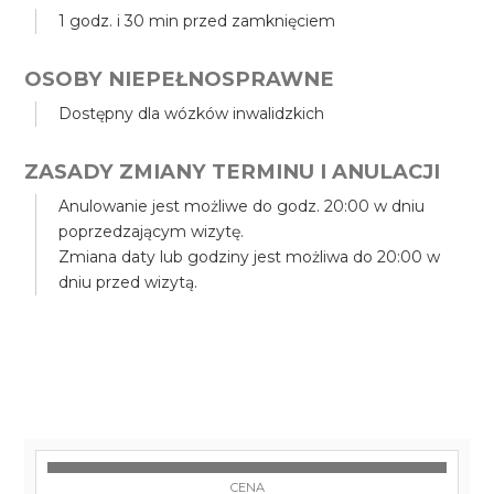
1 godz. i 30 min przed zamknięciem
OSOBY NIEPEŁNOSPRAWNE
Dostępny dla wózków inwalidzkich
ZASADY ZMIANY TERMINU I ANULACJI
Anulowanie jest możliwe do godz. 20:00 w dniu
poprzedzającym wizytę.
Zmiana daty lub godziny jest możliwa do 20:00 w
dniu przed wizytą.
CENA