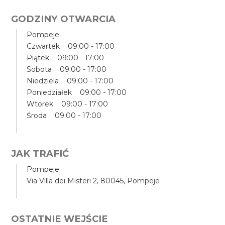
GODZINY OTWARCIA
Pompeje
Czwartek 09:00 - 17:00
Piątek 09:00 - 17:00
Sobota 09:00 - 17:00
Niedziela 09:00 - 17:00
Poniedziałek 09:00 - 17:00
Wtorek 09:00 - 17:00
Środa 09:00 - 17:00
JAK TRAFIĆ
Pompeje
Via Villa dei Misteri 2, 80045, Pompeje
OSTATNIE WEJŚCIE