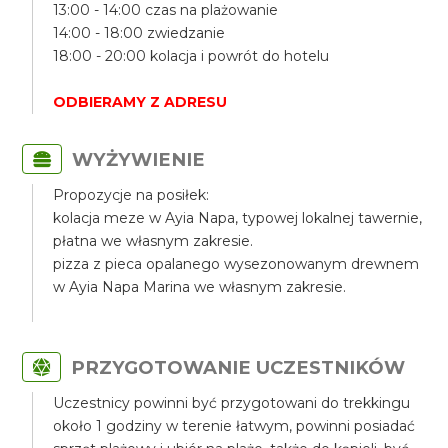
13:00 - 14:00 czas na plażowanie
14:00 - 18:00 zwiedzanie
18:00 - 20:00 kolacja i powrót do hotelu
ODBIERAMY Z ADRESU
WYŻYWIENIE
Propozycje na posiłek:
kolacja meze w Ayia Napa, typowej lokalnej tawernie,
płatna we własnym zakresie.
pizza z pieca opalanego wysezonowanym drewnem
w Ayia Napa Marina we własnym zakresie.
PRZYGOTOWANIE UCZESTNIKÓW
Uczestnicy powinni być przygotowani do trekkingu
około 1 godziny w terenie łatwym, powinni posiadać