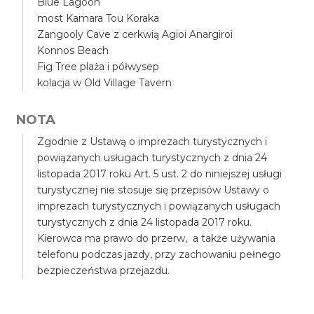
Blue Lagoon
most Kamara Tou Koraka
Zangooly Cave z cerkwią Agioi Anargiroi
Konnos Beach
Fig Tree plaża i półwysep
kolacja w Old Village Tavern
NOTA
Zgodnie z Ustawą o imprezach turystycznych i
powiązanych usługach turystycznych z dnia 24
listopada 2017 roku Art. 5 ust. 2 do niniejszej usługi
turystycznej nie stosuje się przepisów Ustawy o
imprezach turystycznych i powiązanych usługach
turystycznych z dnia 24 listopada 2017 roku.
Kierowca ma prawo do przerw, a także używania
telefonu podczas jazdy, przy zachowaniu pełnego
bezpieczeństwa przejazdu.