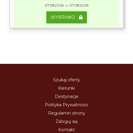
→
07.08.2026
07.08.2026
WYBRANO
Szukaj oferty
Kierunki
Destynacje
Polityka Prywatności
Regulamin strony
Zaloguj się
Kontakt