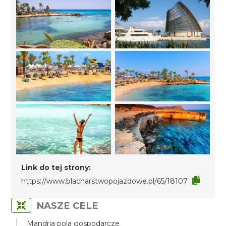
Link do tej strony:
https://www.blacharstwopojazdowe.pl/65/18107
NASZE CELE
Mandria pola gospodarcze