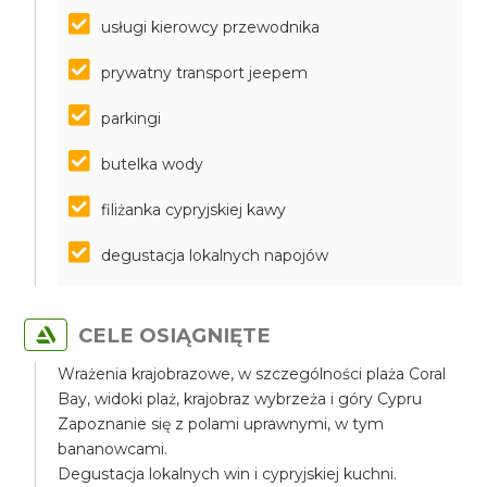
usługi kierowcy przewodnika
prywatny transport jeepem
parkingi
butelka wody
filiżanka cypryjskiej kawy
degustacja lokalnych napojów
CELE OSIĄGNIĘTE
Wrażenia krajobrazowe, w szczególności plaża Coral
Bay, widoki plaż, krajobraz wybrzeża i góry Cypru
Zapoznanie się z polami uprawnymi, w tym
bananowcami.
Degustacja lokalnych win i cypryjskiej kuchni.