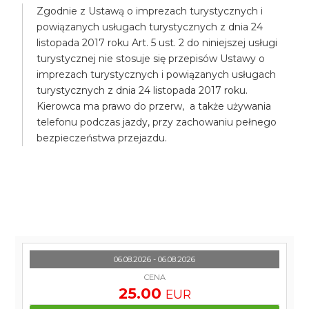
Zgodnie z Ustawą o imprezach turystycznych i
powiązanych usługach turystycznych z dnia 24
listopada 2017 roku Art. 5 ust. 2 do niniejszej usługi
turystycznej nie stosuje się przepisów Ustawy o
imprezach turystycznych i powiązanych usługach
turystycznych z dnia 24 listopada 2017 roku.
Kierowca ma prawo do przerw, a także używania
telefonu podczas jazdy, przy zachowaniu pełnego
bezpieczeństwa przejazdu.
06.08.2026 - 06.08.2026
CENA
25.00
EUR