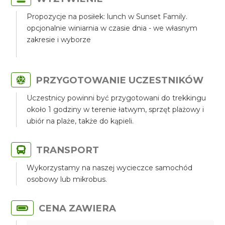
Propozycje na posiłek: lunch w Sunset Family.
opcjonalnie winiarnia w czasie dnia - we własnym
zakresie i wyborze
PRZYGOTOWANIE UCZESTNIKÓW
Uczestnicy powinni być przygotowani do trekkingu
około 1 godziny w terenie łatwym, sprzęt plażowy i
ubiór na plaże, także do kąpieli.
TRANSPORT
Wykorzystamy na naszej wycieczce samochód
osobowy lub mikrobus.
CENA ZAWIERA