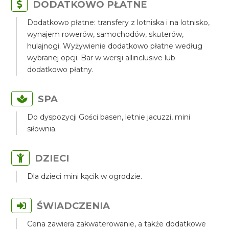
DODATKOWO PŁATNE
Dodatkowo płatne: transfery z lotniska i na lotnisko,
wynajem rowerów, samochodów, skuterów,
hulajnogi. Wyżywienie dodatkowo płatne według
wybranej opcji. Bar w wersji allinclusive lub
dodatkowo płatny.
SPA
Do dyspozycji Gości basen, letnie jacuzzi, mini
siłownia.
DZIECI
Dla dzieci mini kącik w ogrodzie.
ŚWIADCZENIA
Cena zawiera zakwaterowanie, a także dodatkowe