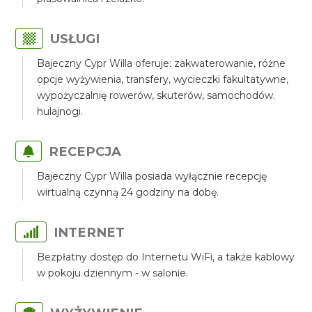
USŁUGI
Bajeczny Cypr Willa oferuje: zakwaterowanie, różne
opcje wyżywienia, transfery, wycieczki fakultatywne,
wypożyczalnię rowerów, skuterów, samochodów.
hulajnogi.
RECEPCJA
Bajeczny Cypr Willa posiada wyłącznie recepcję
wirtualną czynną 24 godziny na dobę.
INTERNET
Bezpłatny dostęp do Internetu WiFi, a także kablowy
w pokoju dziennym - w salonie.