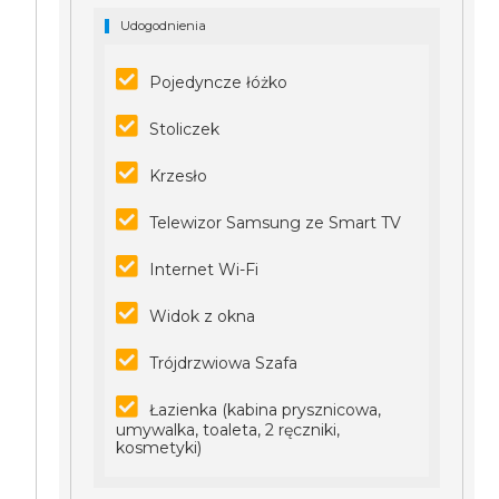
Udogodnienia
Pojedyncze łóżko
Stoliczek
Krzesło
Telewizor Samsung ze Smart TV
Internet Wi-Fi
Widok z okna
Trójdrzwiowa Szafa
Łazienka (kabina prysznicowa,
umywalka, toaleta, 2 ręczniki,
kosmetyki)