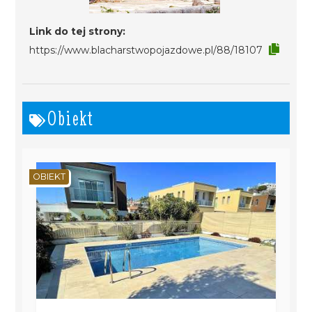
Link do tej strony:
https://www.blacharstwopojazdowe.pl/88/18107
Obiekt
OBIEKT