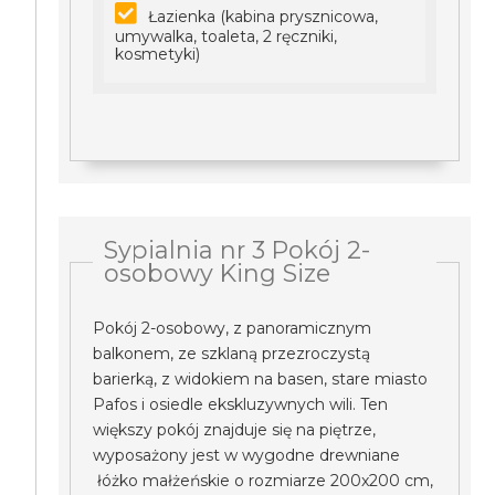
Łazienka (kabina prysznicowa,
umywalka, toaleta, 2 ręczniki,
kosmetyki)
Sypialnia nr 3 Pokój 2-
osobowy King Size
Pokój 2-osobowy, z panoramicznym
balkonem, ze szklaną przezroczystą
barierką, z widokiem na basen, stare miasto
Pafos i osiedle ekskluzywnych wili. Ten
większy pokój znajduje się na piętrze,
wyposażony jest w wygodne drewniane
łóżko małżeńskie o rozmiarze 200x200 cm,