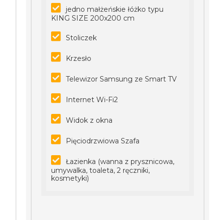
jedno małżeńskie łóżko typu
KING SIZE 200x200 cm
Stoliczek
Krzesło
Telewizor Samsung ze Smart TV
Internet Wi-Fi2
Widok z okna
Pięciodrzwiowa Szafa
Łazienka (wanna z prysznicowa,
umywalka, toaleta, 2 ręczniki,
kosmetyki)