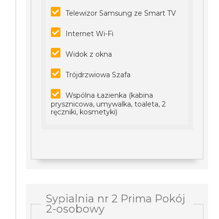
Telewizor Samsung ze Smart TV
Internet Wi-Fi
Widok z okna
Trójdrzwiowa Szafa
Wspólna Łazienka (kabina
prysznicowa, umywalka, toaleta, 2
ręczniki, kosmetyki)
Sypialnia nr 2 Prima Pokój
2-osobowy