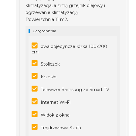
klimatyzacja, a zimą grzejnik olejowy i
ogrzewanie klimatyzacją.
Powierzchnia 11 m2.
Udogodnienia
dwa pojedyncze łóżka 100x200
cm
Stoliczek
Krzesło
Telewizor Samsung ze Smart TV
Internet Wi-Fi
Widok z okna
Trójdrzwiowa Szafa