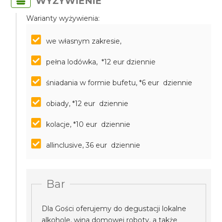
WYŻYWIENIE
Warianty wyżywienia:
we własnym zakresie,
pełna lodówka, *12 eur dziennie
śniadania w formie bufetu, *6 eur dziennie
obiady, *12 eur dziennie
kolacje, *10 eur dziennie
allinclusive, 36 eur dziennie
Bar
Dla Gości oferujemy do degustacji lokalne
alkohole, wina domowej roboty, a także